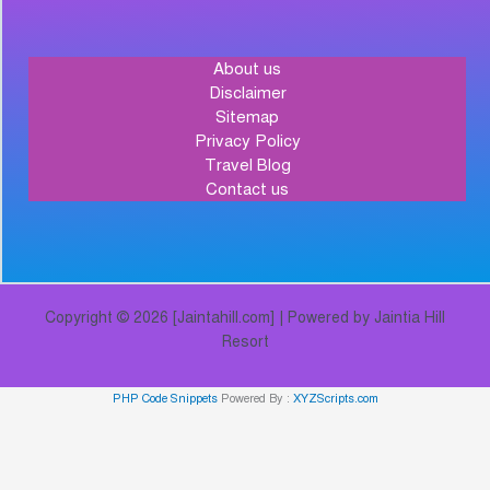
About us
Disclaimer
Sitemap
Privacy Policy
Travel Blog
Contact us
Copyright © 2026 [Jaintahill.com] | Powered by Jaintia Hill
Resort
PHP Code Snippets
Powered By :
XYZScripts.com