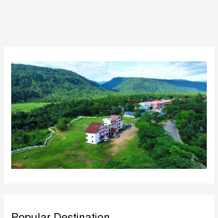
Popular Destination