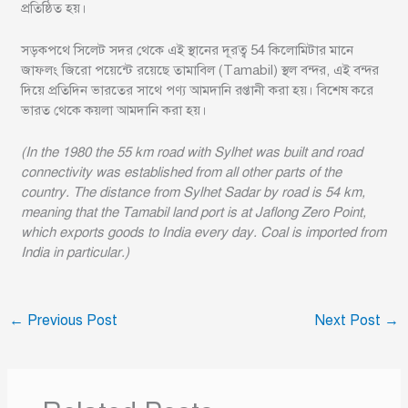
প্রতিষ্ঠিত হয়।
সড়কপথে সিলেট সদর থেকে এই স্থানের দূরত্ব 54 কিলোমিটার মানে
জাফলং জিরো পয়েন্টে রয়েছে তামাবিল (Tamabil) স্থল বন্দর, এই বন্দর
দিয়ে প্রতিদিন ভারতের সাথে পণ্য আমদানি রপ্তানী করা হয়। বিশেষ করে
ভারত থেকে কয়লা আমদানি করা হয়।
(In the 1980 the 55 km road with Sylhet was built and road
connectivity was established from all other parts of the
country. The distance from Sylhet Sadar by road is 54 km,
meaning that the Tamabil land port is at Jaflong Zero Point,
which exports goods to India every day. Coal is imported from
India in particular.)
←
Previous Post
Next Post
→