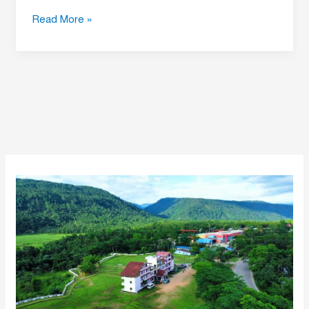
Read More »