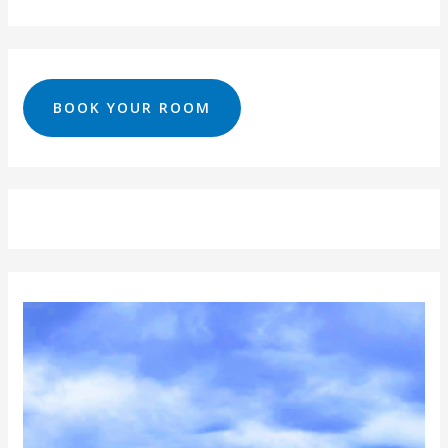
BOOK YOUR ROOM