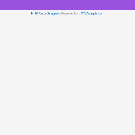
PHP Code Snippets
Powered By :
XYZScripts.com