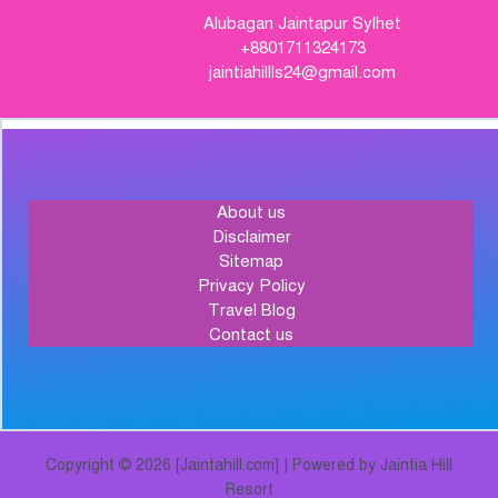
Alubagan Jaintapur Sylhet
+8801711324173
jaintiahillls24@gmail.com
About us
Disclaimer
Sitemap
Privacy Policy
Travel Blog
Contact us
Copyright © 2026 [Jaintahill.com] | Powered by Jaintia Hill
Resort