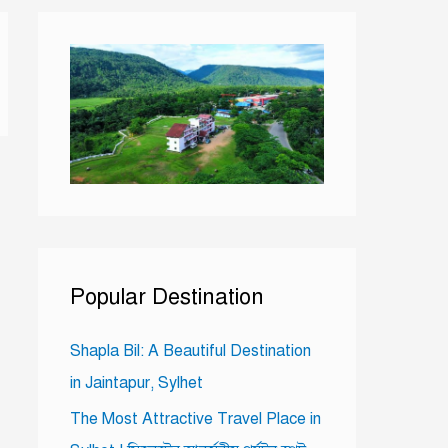
Popular Destination
Shapla Bil: A Beautiful Destination
in Jaintapur, Sylhet
The Most Attractive Travel Place in