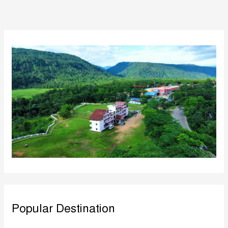
Popular Destination