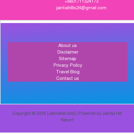
+8801711324173
jaintiahillls24@gmail.com
About us
Disclaimer
Sitemap
Privacy Policy
Travel Blog
Contact us
Copyright © 2026 [Jaintahill.com] | Powered by Jaintia Hill
Resort