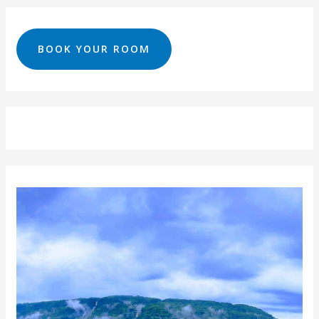
BOOK YOUR ROOM